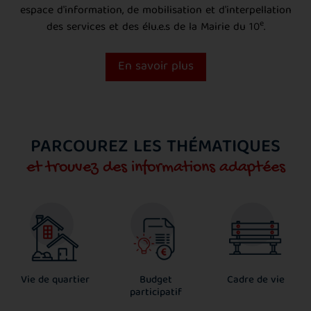
espace d'information, de mobilisation et d'interpellation
e
des services et des élu.e.s de la Mairie du 10
.
En savoir plus
PARCOUREZ LES THÉMATIQUES
et trouvez des informations adaptées
Vie de quartier
Budget
Cadre de vie
participatif