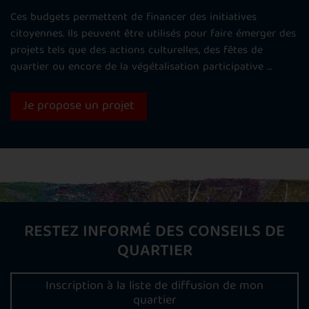
Ces budgets permettent de financer des initiatives
citoyennes. Ils peuvent être utilisés pour faire émerger des
projets tels que des actions culturelles, des fêtes de
quartier ou encore de la végétalisation participative …
Je propose un projet
RESTEZ INFORMÉ DES CONSEILS DE
QUARTIER
Inscription à la liste de diffusion de mon
quartier