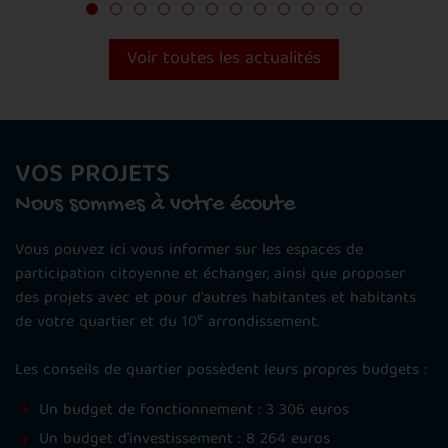
Voir toutes les actualités
VOS PROJETS
Nous sommes à votre écoute
Vous pouvez ici vous informer sur les espaces de
participation citoyenne et échanger, ainsi que proposer
des projets avec et pour d'autres habitantes et habitants
e
de votre quartier et du 10
arrondissement.
Les conseils de quartier possèdent leurs propres budgets :
Un budget de fonctionnement : 3 306 euros
Un budget d'investissement : 8 264 euros