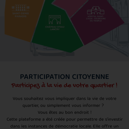
PARTICIPATION CITOYENNE
Participez à la vie de votre quartier !
Vous souhaitez vous impliquer dans la vie de votre
quartier, ou simplement vous informer ?
Vous êtes au bon endroit !
Cette plateforme a été créée pour permettre de s'investir
dans les instances de démocratie locale. Elle offre un