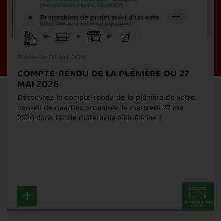
Publiée le 08 Juil. 2026
COMPTE-RENDU DE LA PLÉNIÈRE DU 27
MAI 2026
Découvrez le compte-rendu de la plénière de votre
conseil de quartier, organisée le mercredi 27 mai
2026 dans l'école maternelle Mila Racine !