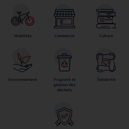
Mobilités
Commerce
Culture
Environnement
Propreté et
Solidarité
gestion des
déchets