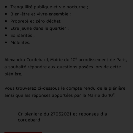
Tranquilité publique et vie nocturne ;
Bien-être et vivre-ensemble ;
Propreté et zéro déchet,
Etre jeune dans le quartier ;
Solidarités ;
Mobilités.
e
Alexandra Cordebard, Mairie du 10
arrodissement de Paris,
a souhaité répondre aux questions posées lors de cette
plénière.
Vous trouverez ci-dessous le compte rendu de la plénière
e
ainsi que les réponses apportées par la Mairie du 10
.
Cr pleniere du 27052021 et reponses d a
cordebard