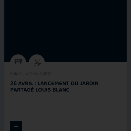
Publiée le 19 Avril 2017
26 AVRIL : LANCEMENT DU JARDIN
PARTAGÉ LOUIS BLANC