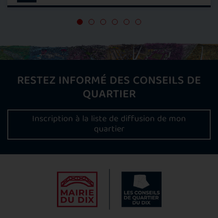
RESTEZ INFORMÉ DES CONSEILS DE
QUARTIER
Inscription à la liste de diffusion de mon
quartier