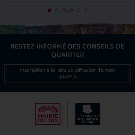
RESTEZ INFORMÉ DES CONSEILS DE
QUARTIER
Inscription à la liste de diffusion de mon
quartier