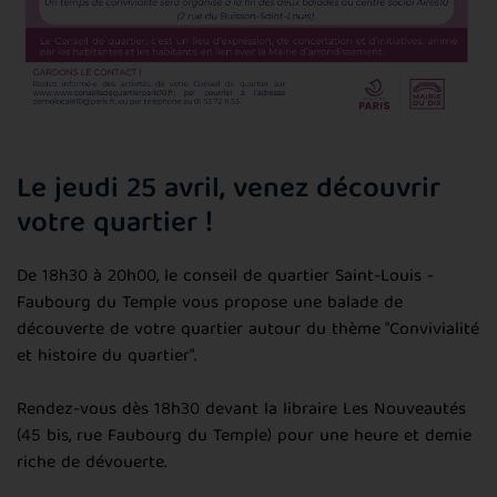
Le jeudi 25 avril, venez découvrir
votre quartier !
De 18h30 à 20h00, le conseil de quartier Saint-Louis -
Faubourg du Temple vous propose une balade de
découverte de votre quartier autour du thème "Convivialité
et histoire du quartier".
Rendez-vous dès 18h30 devant la libraire Les Nouveautés
(45 bis, rue Faubourg du Temple) pour une heure et demie
riche de dévouerte.