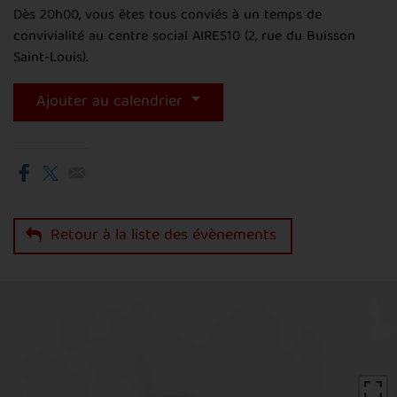
Dès 20h00, vous êtes tous conviés à un temps de
convivialité au centre social AIRES10 (2, rue du Buisson
Saint-Louis).
Ajouter au calendrier
Retour à la liste des évènements