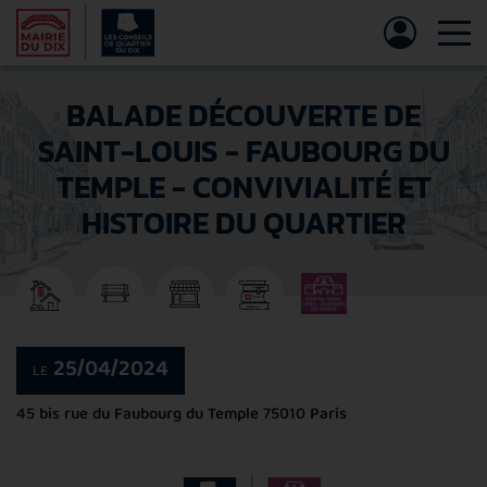
Tog
BALADE DÉCOUVERTE DE
SAINT-LOUIS - FAUBOURG DU
TEMPLE - CONVIVIALITÉ ET
HISTOIRE DU QUARTIER
25/04/2024
LE
45 bis rue du Faubourg du Temple
75010 Paris