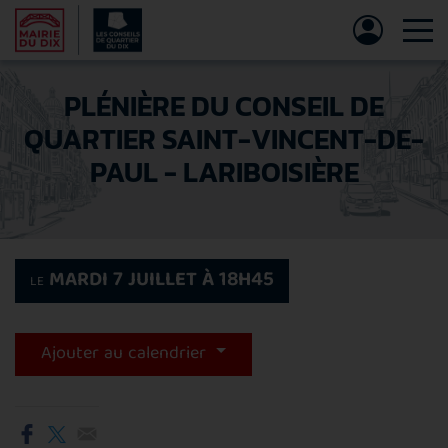
Tog
PLÉNIÈRE DU CONSEIL DE
QUARTIER SAINT-VINCENT-DE-
PAUL - LARIBOISIÈRE
MARDI 7 JUILLET À 18H45
LE
Ajouter au calendrier