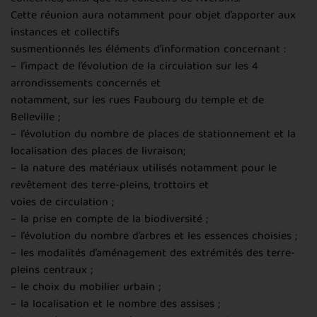
Cette réunion aura notamment pour objet d’apporter aux
instances et collectifs
susmentionnés les éléments d’information concernant :
– l’impact de l’évolution de la circulation sur les 4
arrondissements concernés et
notamment, sur les rues Faubourg du temple et de
Belleville ;
– l’évolution du nombre de places de stationnement et la
localisation des places de livraison;
– la nature des matériaux utilisés notamment pour le
revêtement des terre-pleins, trottoirs et
voies de circulation ;
– la prise en compte de la biodiversité ;
– l’évolution du nombre d’arbres et les essences choisies ;
– les modalités d’aménagement des extrémités des terre-
pleins centraux ;
– le choix du mobilier urbain ;
– la localisation et le nombre des assises ;