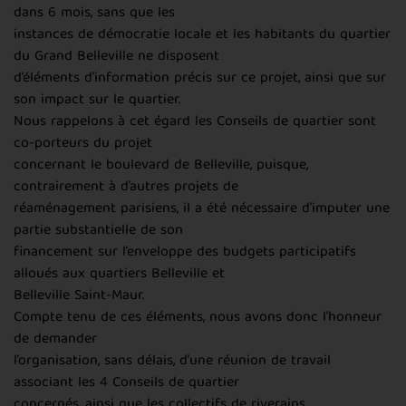
dans 6 mois, sans que les
instances de démocratie locale et les habitants du quartier
du Grand Belleville ne disposent
d’éléments d’information précis sur ce projet, ainsi que sur
son impact sur le quartier.
Nous rappelons à cet égard les Conseils de quartier sont
co-porteurs du projet
concernant le boulevard de Belleville, puisque,
contrairement à d’autres projets de
réaménagement parisiens, il a été nécessaire d’imputer une
partie substantielle de son
financement sur l’enveloppe des budgets participatifs
alloués aux quartiers Belleville et
Belleville Saint-Maur.
Compte tenu de ces éléments, nous avons donc l’honneur
de demander
l’organisation, sans délais, d’une réunion de travail
associant les 4 Conseils de quartier
concernés, ainsi que les collectifs de riverains.