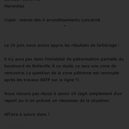
Maronites
Copie : maires des 4 arrondissements concerné
*
Le 20 juin, nous avons appris les résultats de l’arbitrage :
Il n’y aura pas dans l’immédiat de piétonisation partielle du
boulevard de Belleville. À ce stade, ce sera une zone de
rencontre. La question de la zone piétonne est renvoyée
après les travaux RATP sur la ligne 11.
Nous n’avons pas réussi à savoir s’il s’agit simplement d’un
report ou si on prévoit un réexamen de la situation.
Affaire à suivre donc !