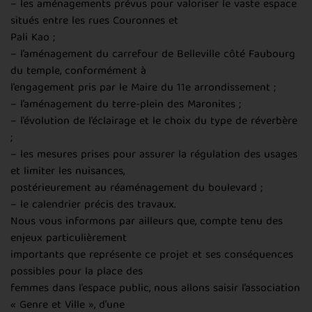
– les aménagements prévus pour valoriser le vaste espace
situés entre les rues Couronnes et
Pali Kao ;
– l’aménagement du carrefour de Belleville côté Faubourg
du temple, conformément à
l’engagement pris par le Maire du 11e arrondissement ;
– l’aménagement du terre-plein des Maronites ;
– l’évolution de l’éclairage et le choix du type de réverbère
;
– les mesures prises pour assurer la régulation des usages
et limiter les nuisances,
postérieurement au réaménagement du boulevard ;
– le calendrier précis des travaux.
Nous vous informons par ailleurs que, compte tenu des
enjeux particulièrement
importants que représente ce projet et ses conséquences
possibles pour la place des
femmes dans l’espace public, nous allons saisir l’association
« Genre et Ville », d’une