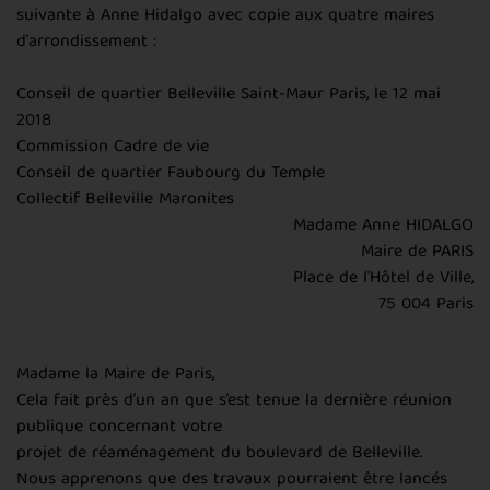
suivante à Anne Hidalgo avec copie aux quatre maires
d'arrondissement :
Conseil de quartier Belleville Saint-Maur Paris, le 12 mai
2018
Commission Cadre de vie
Conseil de quartier Faubourg du Temple
Collectif Belleville Maronites
Madame Anne HIDALGO
Maire de PARIS
Place de l'Hôtel de Ville,
75 004 Paris
Madame la Maire de Paris,
Cela fait près d’un an que s’est tenue la dernière réunion
publique concernant votre
projet de réaménagement du boulevard de Belleville.
Nous apprenons que des travaux pourraient être lancés