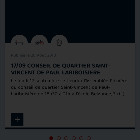
Publiée le 28 Août 2018
17/09 CONSEIL DE QUARTIER SAINT-
VINCENT DE PAUL LARIBOISIERE
Le lundi 17 septembre se tiendra l'Assemblée Plénière
du conseil de quartier Saint-Vincent de Paul-
Lariboisière de 18h30 à 21h à l'école Belzunce, 3 r
(...)