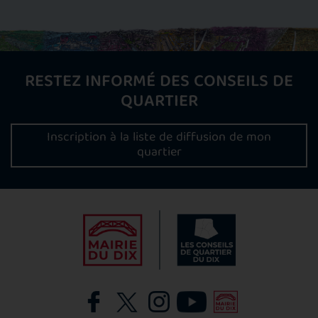
RESTEZ INFORMÉ DES CONSEILS DE
QUARTIER
Inscription à la liste de diffusion de mon
quartier