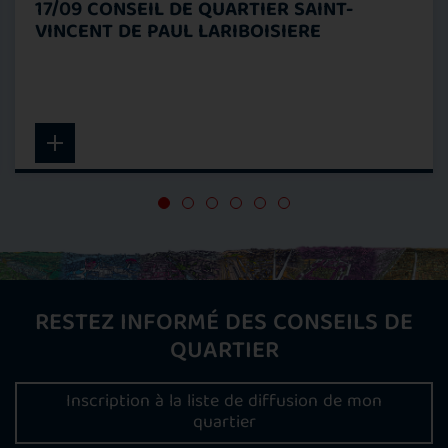
17/09 CONSEIL DE QUARTIER SAINT-
VINCENT DE PAUL LARIBOISIERE
RESTEZ INFORMÉ DES CONSEILS DE
QUARTIER
Inscription à la liste de diffusion de mon
quartier