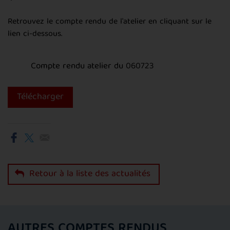
Retrouvez le compte rendu de l'atelier en cliquant sur le
lien ci-dessous.
Compte rendu atelier du 060723
Télécharger
Retour à la liste des actualités
AUTRES COMPTES RENDUS