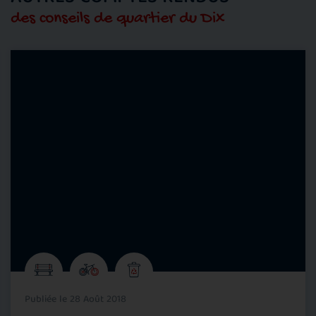
des conseils de quartier du Dix
Publiée le 28 Août 2018