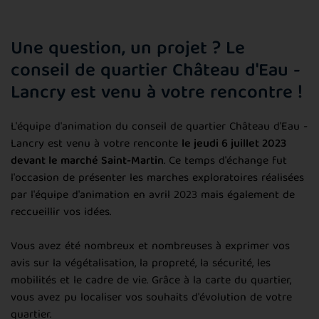
Une question, un projet ? Le
conseil de quartier Château d'Eau -
Lancry est venu à votre rencontre !
L'équipe d'animation du conseil de quartier Château d'Eau -
Lancry est venu à votre renconte
le jeudi 6 juillet 2023
devant le marché Saint-Martin
. Ce temps d'échange fut
l'occasion de présenter les marches exploratoires réalisées
par l'équipe d'animation en avril 2023 mais également de
reccueillir vos idées.
Vous avez été nombreux et nombreuses à exprimer vos
avis sur la végétalisation, la propreté, la sécurité, les
mobilités et le cadre de vie. Grâce à la carte du quartier,
vous avez pu localiser vos souhaits d'évolution de votre
quartier.