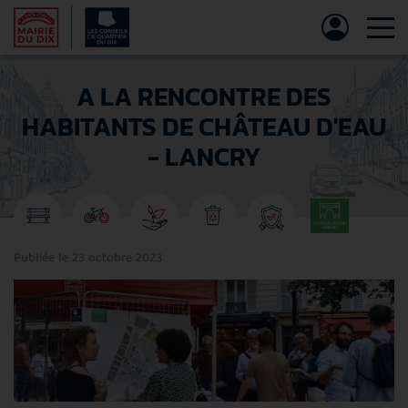
Tog
A LA RENCONTRE DES
HABITANTS DE CHÂTEAU D'EAU
- LANCRY
Publiée le 23 octobre 2023