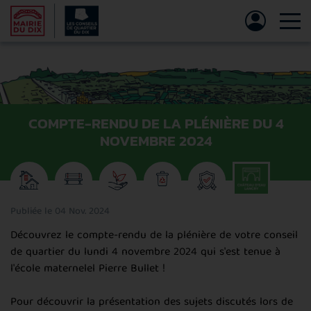
Tog
COMPTE-RENDU DE LA PLÉNIÈRE DU 4
NOVEMBRE 2024
Publiée le 04 Nov. 2024
Découvrez le compte-rendu de la plénière de votre conseil
de quartier du lundi 4 novembre 2024 qui s'est tenue à
l'école maternelel Pierre Bullet !
Pour découvrir la présentation des sujets discutés lors de