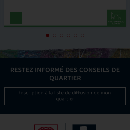
RESTEZ INFORMÉ DES CONSEILS DE
QUARTIER
Inscription à la liste de diffusion de mon
quartier