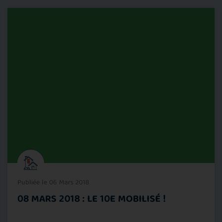
Publiée le 06 Mars 2018
08 MARS 2018 : LE 10E MOBILISÉ !