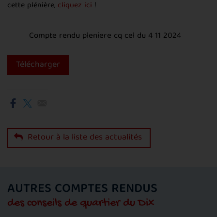
cette plénière,
cliquez ici
!
Compte rendu pleniere cq cel du 4 11 2024
Télécharger
Retour à la liste des actualités
AUTRES COMPTES RENDUS
des conseils de quartier du Dix