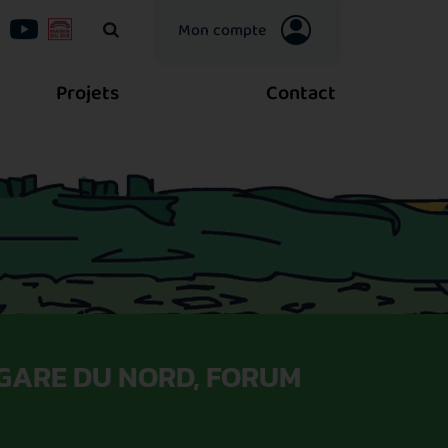
Mon compte
Votre recherche
Projets
Contact
 GARE DU NORD, FORUM