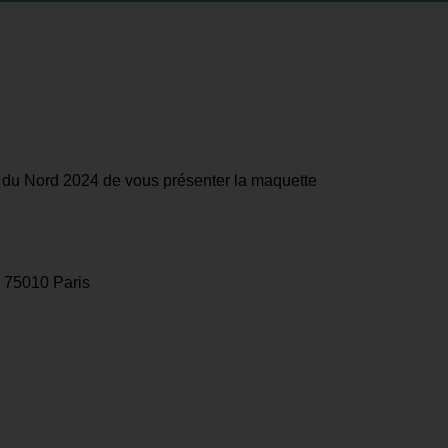
e du Nord 2024 de vous présenter la maquette
- 75010 Paris