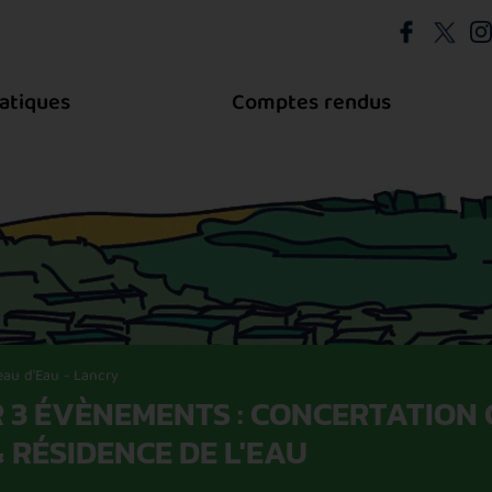
atiques
Comptes rendus
au d'Eau - Lancry
R 3 ÉVÈNEMENTS : CONCERTATION
 RÉSIDENCE DE L'EAU