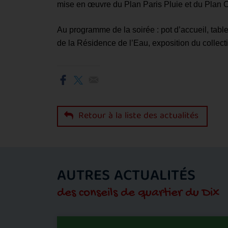
mise en œuvre du Plan Paris Pluie et du Plan 
Au programme de la soirée : pot d’accueil, tabl
de la Résidence de l’Eau, exposition du collecti
Retour à la liste des actualités
AUTRES ACTUALITÉS
des conseils de quartier du Dix