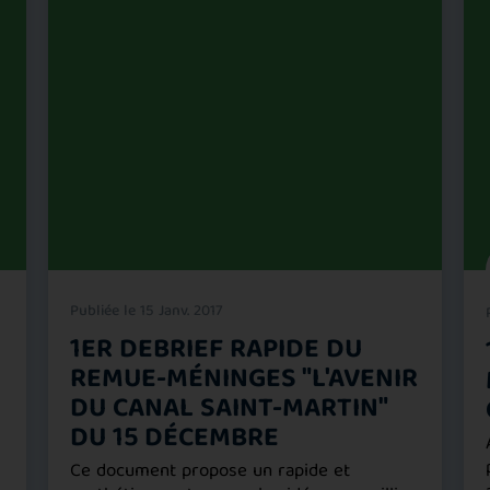
Publiée le 15 Janv. 2017
1ER DEBRIEF RAPIDE DU
REMUE-MÉNINGES "L'AVENIR
DU CANAL SAINT-MARTIN"
DU 15 DÉCEMBRE
Ce document propose un rapide et