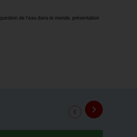
 question de l’eau dans le monde, présentation