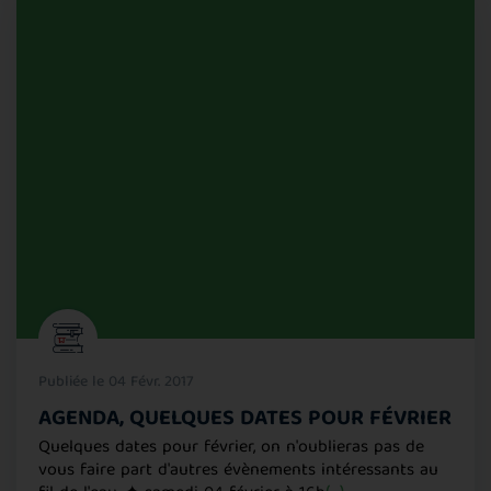
Publiée le 04 Févr. 2017
AGENDA, QUELQUES DATES POUR FÉVRIER
Quelques dates pour février, on n'oublieras pas de
vous faire part d'autres évènements intéressants au