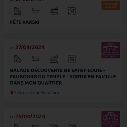
LE
2024
FÊTE KARSKI
27/04/2024
LE
BALADE DÉCOUVERTE DE SAINT-LOUIS -
FAUBOURG DU TEMPLE - SORTIR EN FAMILLE
DANS MON QUARTIER
7 bis rue Bichat
75010 Paris
25/04/2024
LE