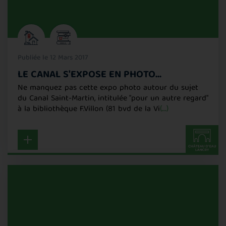
Publiée le 12 Mars 2017
LE CANAL S'EXPOSE EN PHOTO...
Ne manquez pas cette expo photo autour du sujet
du Canal Saint-Martin, intitulée "pour un autre regard"
à la bibliothèque F.Villon (81 bvd de la Vi
(...)