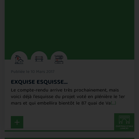
Publiée le 10 Mars 2017
EXQUISE ESQUISSE...
Le compte-rendu arrive très prochainement, mais
voici déjà l'esquisse du projet voté en plénière le 1er
mars et qui embellira bientôt le 87 quai de Va
(...)