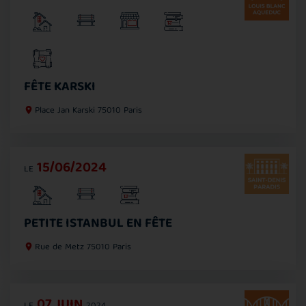
FÊTE KARSKI
Place Jan Karski
75010 Paris
15/06/2024
LE
PETITE ISTANBUL EN FÊTE
Rue de Metz
75010 Paris
07
JUIN