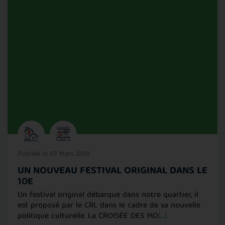
Publiée le 07 Mars 2018
UN NOUVEAU FESTIVAL ORIGINAL DANS LE
10E
Un festival original débarque dans notre quartier, il
est proposé par le CRL dans le cadre de sa nouvelle
politique culturelle. La CROISÉE DES MO
(...)