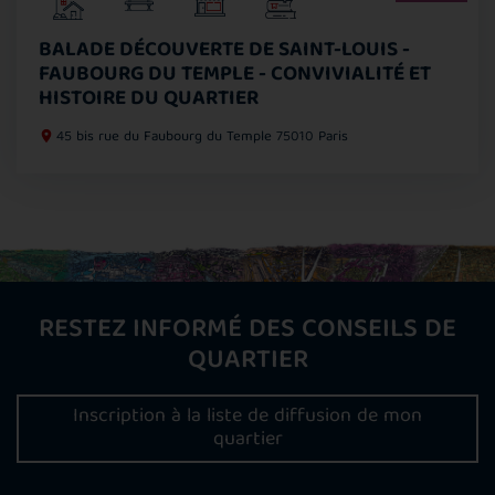
BALADE DÉCOUVERTE DE SAINT-LOUIS -
FAUBOURG DU TEMPLE - CONVIVIALITÉ ET
HISTOIRE DU QUARTIER
45 bis rue du Faubourg du Temple
75010 Paris
RESTEZ INFORMÉ DES CONSEILS DE
QUARTIER
Inscription à la liste de diffusion de mon
quartier