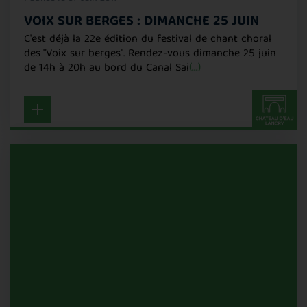
VOIX SUR BERGES : DIMANCHE 25 JUIN
C'est déjà la 22e édition du festival de chant choral
des "Voix sur berges". Rendez-vous dimanche 25 juin
de 14h à 20h au bord du Canal Sai
(...)