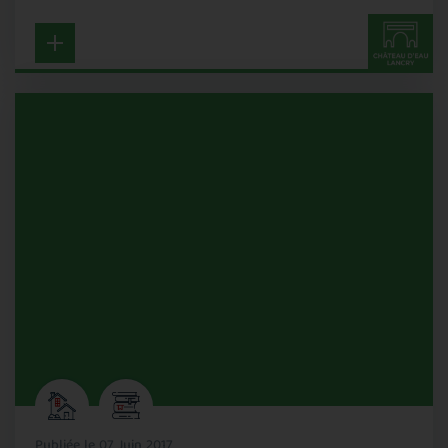
Publiée le 07 Juin 2017