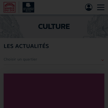
Tog
CULTURE
LES ACTUALITÉS
Quartier