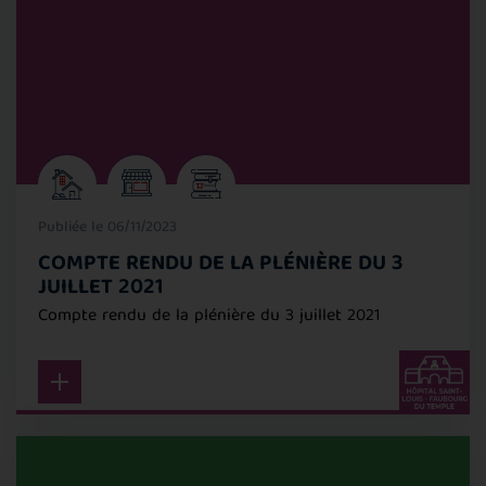
Publiée le 06/11/2023
COMPTE RENDU DE LA PLÉNIÈRE DU 3
JUILLET 2021
Compte rendu de la plénière du 3 juillet 2021