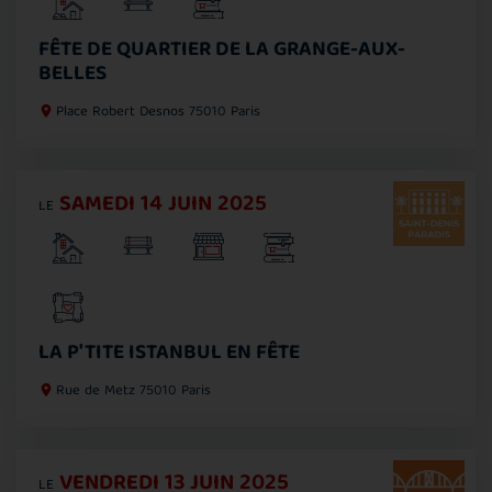
FÊTE DE QUARTIER DE LA GRANGE-AUX-
BELLES
Place Robert Desnos
75010 Paris
SAMEDI 14 JUIN 2025
LE
LA P'TITE ISTANBUL EN FÊTE
Rue de Metz
75010 Paris
VENDREDI 13 JUIN 2025
LE