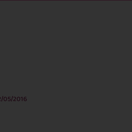
2/05/2016