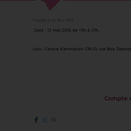
Publiée le 30 Nov. 2016
Date : 12 mai 2016 de 19h à 21h.
Lieu : Centre d'animation CRL10, rue Boy Zelensk
Compte r