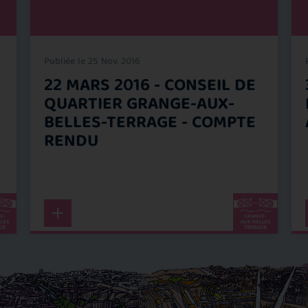
Publiée le 25 Nov. 2016
22 MARS 2016 - CONSEIL DE
QUARTIER GRANGE-AUX-
BELLES-TERRAGE - COMPTE
RENDU