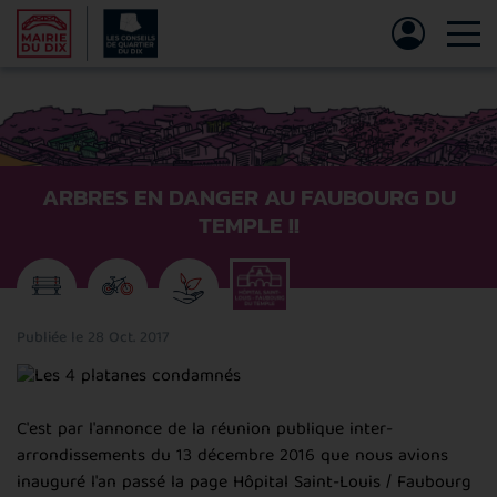
Tog
ARBRES EN DANGER AU FAUBOURG DU
TEMPLE !!
Publiée le 28 Oct. 2017
C'est par l'annonce de la réunion publique inter-
arrondissements du 13 décembre 2016 que nous avions
inauguré l'an passé la page Hôpital Saint-Louis / Faubourg