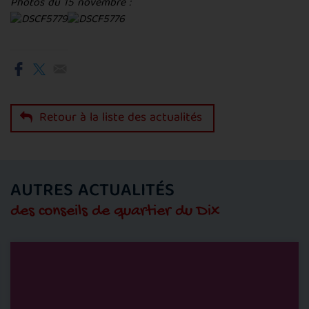
Photos du 15 novembre :
Retour à la liste des actualités
AUTRES ACTUALITÉS
des conseils de quartier du Dix