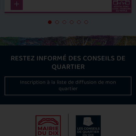
RESTEZ INFORMÉ DES CONSEILS DE
QUARTIER
Inscription à la liste de diffusion de mon
quartier