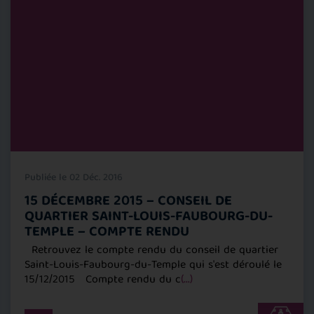
Publiée le 02 Déc. 2016
15 DÉCEMBRE 2015 – CONSEIL DE
QUARTIER SAINT-LOUIS-FAUBOURG-DU-
TEMPLE – COMPTE RENDU
Retrouvez le compte rendu du conseil de quartier
Saint-Louis-Faubourg-du-Temple qui s'est déroulé le
15/12/2015 Compte rendu du c
(...)