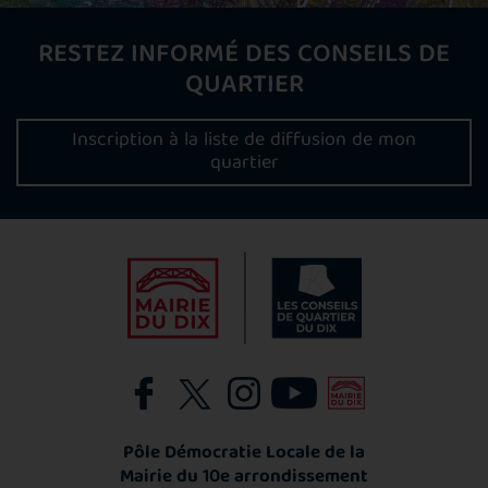
RESTEZ INFORMÉ DES CONSEILS DE
QUARTIER
Inscription à la liste de diffusion de mon
quartier
Pôle Démocratie Locale de la
Mairie du 10e arrondissement