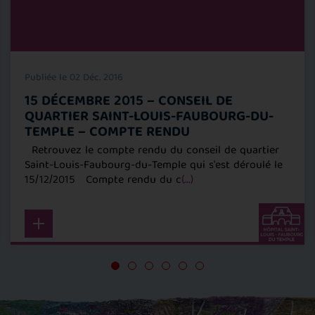
Publiée le 02 Déc. 2016
15 DÉCEMBRE 2015 – CONSEIL DE
QUARTIER SAINT-LOUIS-FAUBOURG-DU-
TEMPLE – COMPTE RENDU
Retrouvez le compte rendu du conseil de quartier
Saint-Louis-Faubourg-du-Temple qui s'est déroulé le
15/12/2015 Compte rendu du c
(...)