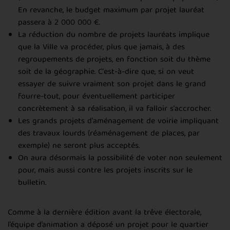
En revanche, le budget maximum par projet lauréat
passera à 2 000 000 €.
La réduction du nombre de projets lauréats implique
que la Ville va procéder, plus que jamais, à des
regroupements de projets, en fonction soit du thème
soit de la géographie. C'est-à-dire que, si on veut
essayer de suivre vraiment son projet dans le grand
fourre-tout, pour éventuellement participer
concrètement à sa réalisation, il va falloir s'accrocher.
Les grands projets d'aménagement de voirie impliquant
des travaux lourds (réaménagement de places, par
exemple) ne seront plus acceptés.
On aura désormais la possibilité de voter non seulement
pour, mais aussi contre les projets inscrits sur le
bulletin.
Comme à la dernière édition avant la trêve électorale,
l’équipe d’animation a déposé un projet pour le quartier