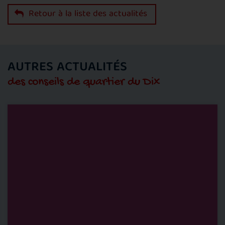
Retour à la liste des actualités
AUTRES ACTUALITÉS
des conseils de quartier du Dix