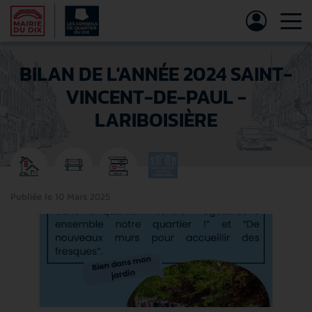
Tog
BILAN DE L'ANNÉE 2024 SAINT-
VINCENT-DE-PAUL -
LARIBOISIÈRE
Publiée le 10 Mars 2025