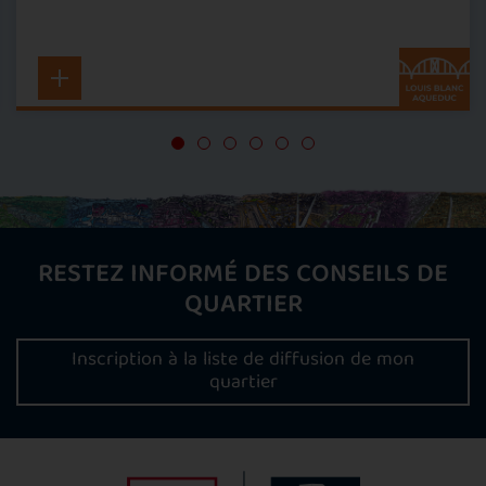
RESTEZ INFORMÉ DES CONSEILS DE
QUARTIER
Inscription à la liste de diffusion de mon
quartier