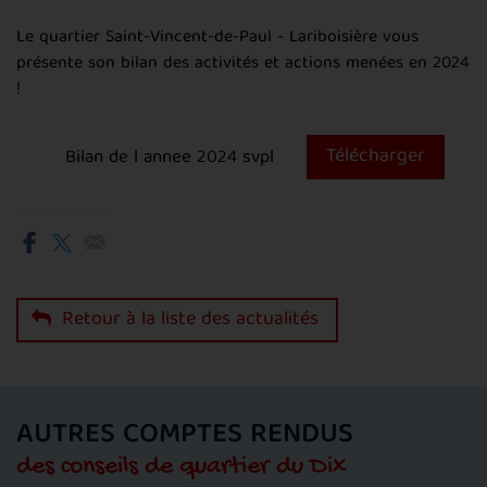
Le quartier Saint-Vincent-de-Paul - Lariboisière vous
présente son bilan des activités et actions menées en 2024
!
Télécharger
Bilan de l annee 2024 svpl
Retour à la liste des actualités
AUTRES COMPTES RENDUS
des conseils de quartier du Dix