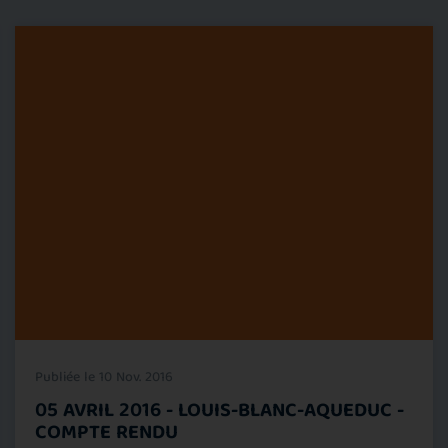
Publiée le 10 Nov. 2016
05 AVRIL 2016 - LOUIS-BLANC-AQUEDUC -
COMPTE RENDU