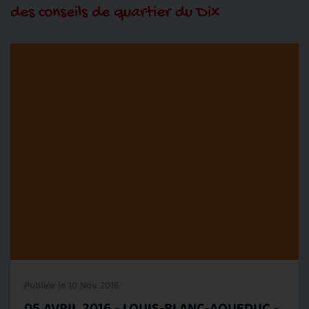
des conseils de quartier du Dix
Publiée le 10 Nov. 2016