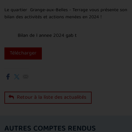
Le quartier Grange-aux-Belles - Terrage vous présente son
bilan des activités et actions menées en 2024 !
Bilan de l annee 2024 gab t
Télécharger
Retour à la liste des actualités
AUTRES COMPTES RENDUS