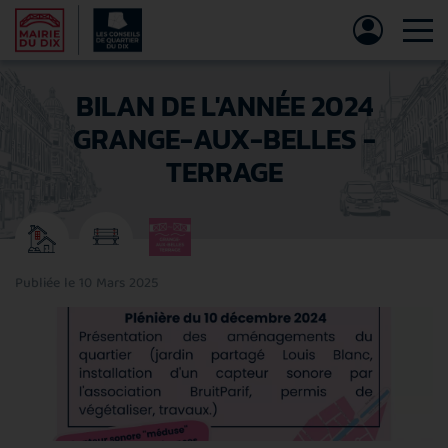
Tog
BILAN DE L'ANNÉE 2024
GRANGE-AUX-BELLES -
TERRAGE
Publiée le 10 Mars 2025