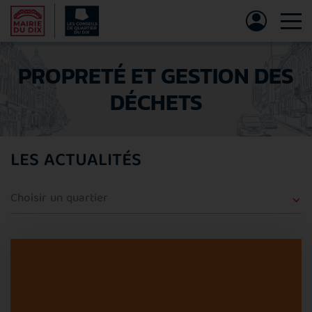
Tog
PROPRETÉ ET GESTION DES
DÉCHETS
LES ACTUALITÉS
Quartier