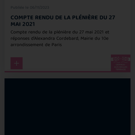
Publiée le 06/11/2023
COMPTE RENDU DE LA PLÉNIÈRE DU 27
MAI 2021
Compte rendu de la plénière du 27 mai 2021 et
réponses d'Alexandra Cordebard, Mairie du 10e
arrondissement de Paris