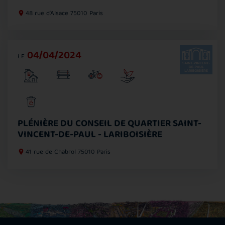
48 rue d'Alsace
75010 Paris
04/04/2024
LE
PLÉNIÈRE DU CONSEIL DE QUARTIER SAINT-
VINCENT-DE-PAUL - LARIBOISIÈRE
41 rue de Chabrol
75010 Paris