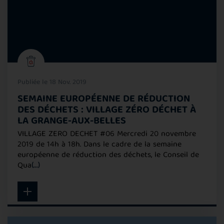
Publiée le 18 Nov. 2019
SEMAINE EUROPÉENNE DE RÉDUCTION
DES DÉCHETS : VILLAGE ZÉRO DÉCHET À
LA GRANGE-AUX-BELLES
VILLAGE ZERO DECHET #06 Mercredi 20 novembre
2019 de 14h à 18h. Dans le cadre de la semaine
européenne de réduction des déchets, le Conseil de
Qua
(...)