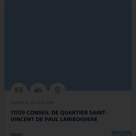
Publiée le 28 Août 2018
17/09 CONSEIL DE QUARTIER SAINT-
VINCENT DE PAUL LARIBOISIERE