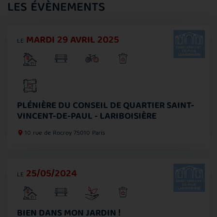
LES ÉVÈNEMENTS
MARDI 29 AVRIL 2025
LE
PLÉNIÈRE DU CONSEIL DE QUARTIER SAINT-
VINCENT-DE-PAUL - LARIBOISIÈRE
10 rue de Rocroy
75010 Paris
25/05/2024
LE
BIEN DANS MON JARDIN !