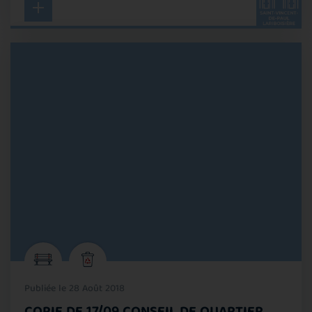
Publiée le 28 Août 2018