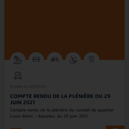
Publiée le 08/11/2023
COMPTE RENDU DE LA PLÉNIÈRE DU 29
JUIN 2021
Compte rendu de la plénière du conseil de quartier
Louis Blanc - Aqueduc du 29 juin 2021.