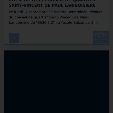
COPIE DE 17/09 CONSEIL DE QUARTIER
SAINT-VINCENT DE PAUL LARIBOISIERE
Le lundi 17 septembre se tiendra l'Assemblée Plénière
du conseil de quartier Saint-Vincent de Paul-
Lariboisière de 18h30 à 21h à l'école Belzunce, 3 r
(...)