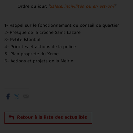
Ordre du jour:
"
Saleté, incivilités, où en est-on?
"
1- Rappel sur le fonctionnement du conseil de quartier
2- Fresque de la crèche Saint Lazare
3- Petite Istanbul
4- Priorités et actions de la police
5- Plan propreté du Xème
6- Actions et projets de la Mairie
Retour à la liste des actualités