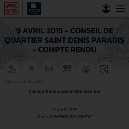
Tog
9 AVRIL 2015 - CONSEIL DE
QUARTIER SAINT DENIS PARADIS
- COMPTE RENDU
Publiée le 21 Nov. 2016
Compte Rendu Assemblée plénière
9 Avril 2015
Ecole ELEMENTAIRE MARTEL