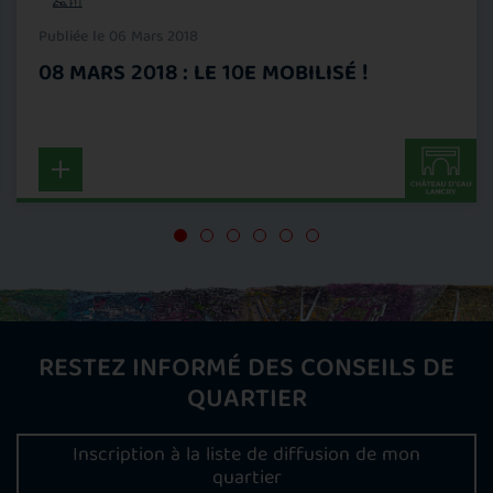
Publiée le 06 Mars 2018
08 MARS 2018 : LE 10E MOBILISÉ !
RESTEZ INFORMÉ DES CONSEILS DE
QUARTIER
Inscription à la liste de diffusion de mon
quartier