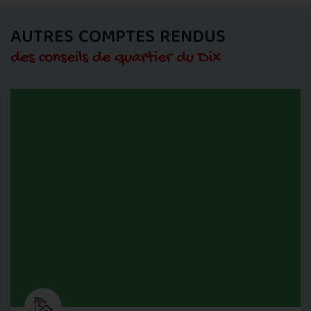
AUTRES COMPTES RENDUS
des conseils de quartier du Dix