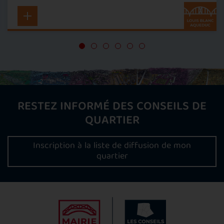
RESTEZ INFORMÉ DES CONSEILS DE
QUARTIER
Inscription à la liste de diffusion de mon
quartier