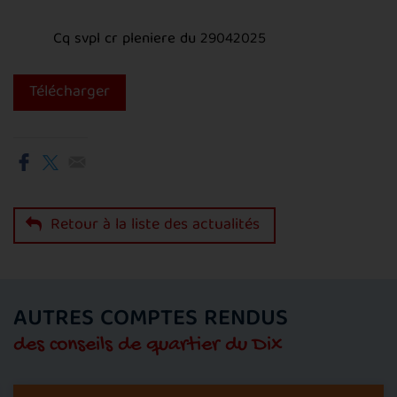
Cq svpl cr pleniere du 29042025
Télécharger
Retour à la liste des actualités
AUTRES COMPTES RENDUS
des conseils de quartier du Dix