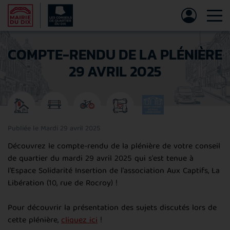
Tog
COMPTE-RENDU DE LA PLÉNIÈRE
29 AVRIL 2025
Publiée le Mardi 29 avril 2025
Découvrez le compte-rendu de la plénière de votre conseil
de quartier du mardi 29 avril 2025 qui s'est tenue à
l'Espace Solidarité Insertion de l'association Aux Captifs, La
Libération (10, rue de Rocroy) !
Pour découvrir la présentation des sujets discutés lors de
cette plénière,
cliquez ici
!