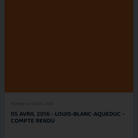
Publiée le 10 Nov. 2016
05 AVRIL 2016 - LOUIS-BLANC-AQUEDUC -
COMPTE RENDU