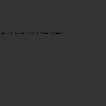
 aux Belles sur la place robert Desnos