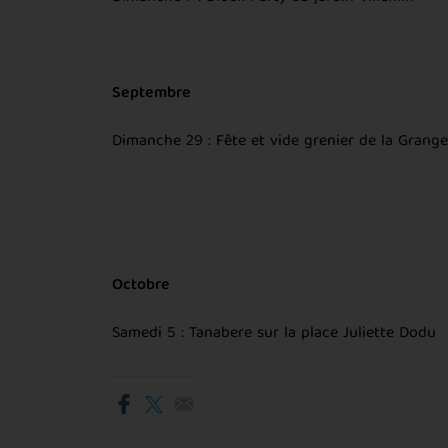
Septembre
Dimanche 29 : Fête et vide grenier de la Grange
Octobre
Samedi 5 : Tanabere sur la place Juliette Dodu