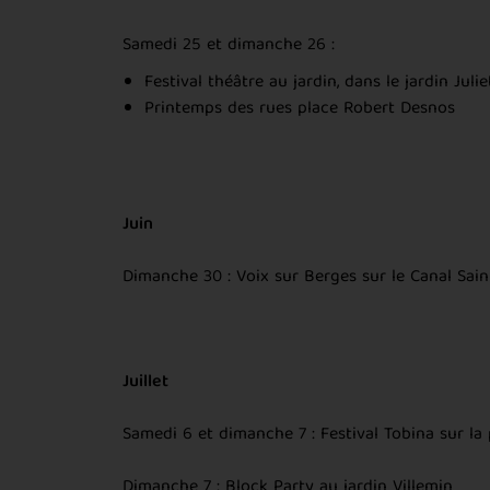
Samedi 25 et dimanche 26 :
Festival théâtre au jardin, dans le jardin Juli
Printemps des rues place Robert Desnos
Juin
Dimanche 30 : Voix sur Berges sur le Canal Sain
Juillet
Samedi 6 et dimanche 7 : Festival Tobina sur la
Dimanche 7 : Block Party au jardin Villemin