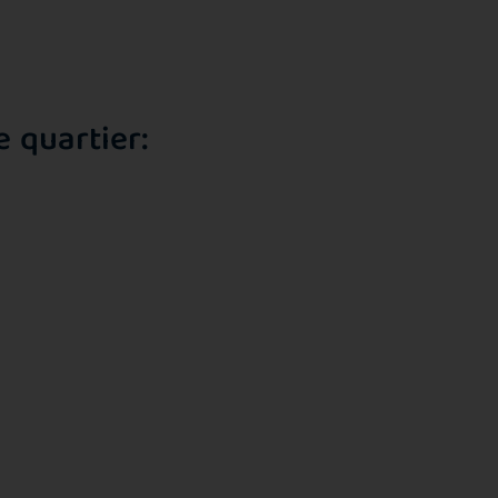
e quartier: