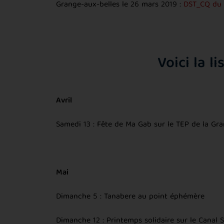
Grange-aux-belles le 26 mars 2019 :
DST_CQ du 
Voici la l
Avril
Samedi 13 : Fête de Ma Gab sur le TEP de la Gra
Mai
Dimanche 5 : Tanabere au point éphémère
Dimanche 12 : Printemps solidaire sur le Canal S