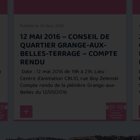
Publiée le 30 Nov. 2016
12 MAI 2016 – CONSEIL DE
QUARTIER GRANGE-AUX-
BELLES-TERRAGE – COMPTE
RENDU
u
Date : 12 mai 2016 de 19h à 21h. Lieu :
Centre d'animation CRL10, rue Boy Zelenski
Compte rendu de la plénière Grange-aux-
Belles du 12/05/2016