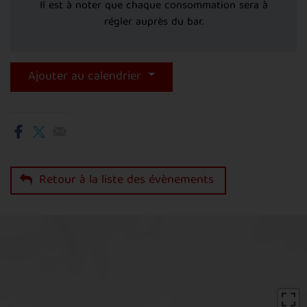
Il est à noter que chaque consommation sera à
régler auprès du bar.
Ajouter au calendrier
Retour à la liste des évènements