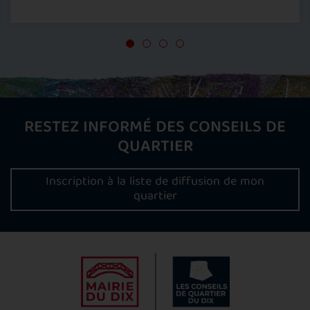
RESTEZ INFORMÉ DES CONSEILS DE
QUARTIER
Inscription à la liste de diffusion de mon
quartier