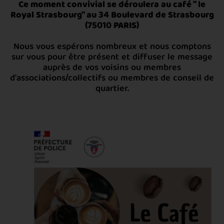
Ce moment convivial se déroulera au café " le
Royal Strasbourg" au 34 Boulevard de Strasbourg
(75010 PARIS)
Nous vous espérons nombreux et nous comptons
sur vous pour être présent et diffuser le message
auprès de vos voisins ou membres
d'associations/collectifs ou membres de conseil de
quartier.