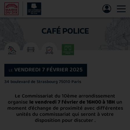
Tog
CAFÉ POLICE
VENDREDI 7 FÉVRIER 2025
LE
34 boulevard de Strasbourg
75010 Paris
Le Commissariat du 10ème arrondissement
organise
le vendredi 7 février de 16H00 à 18H
un
moment d'échange de proximité avec différentes
unités du commissariat qui seront à votre
disposition pour discuter .