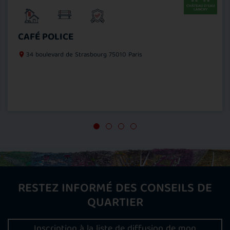
CAFÉ POLICE
34 boulevard de Strasbourg
75010 Paris
RESTEZ INFORMÉ DES CONSEILS DE
QUARTIER
Inscription à la liste de diffusion de mon