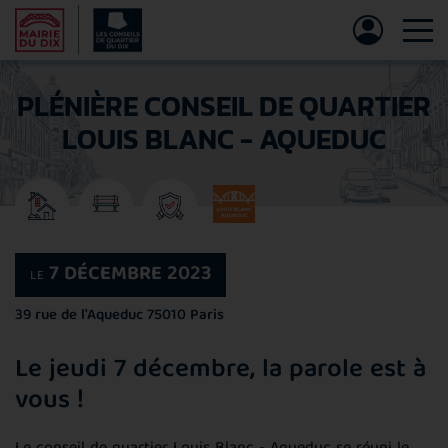
Tog
PLÉNIÈRE CONSEIL DE QUARTIER
LOUIS BLANC - AQUEDUC
7 DÉCEMBRE 2023
LE
39 rue de l'Aqueduc
75010 Paris
Le jeudi 7 décembre, la parole est à
vous !