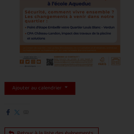
Ajouter au calendrier
Retour à la liste des évènements