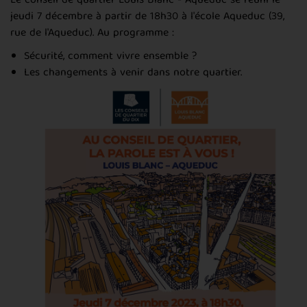
Le conseil de quartier Louis Blanc - Aqueduc se réuni le
jeudi 7 décembre à partir de 18h30 à l'école Aqueduc (39,
rue de l'Aqueduc). Au programme :
Sécurité, comment vivre ensemble ?
Les changements à venir dans notre quartier.